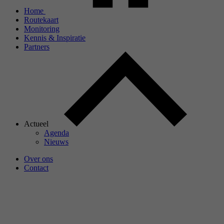
Home
Routekaart
Monitoring
Kennis & Inspiratie
Partners
Actueel
Agenda
Nieuws
Over ons
Contact