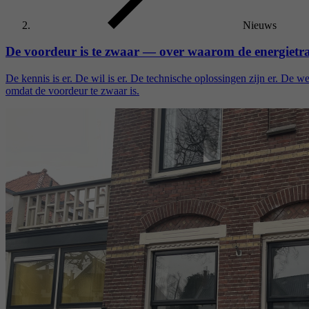
Nieuws
De voordeur is te zwaar — over waarom de energietr
De kennis is er. De wil is er. De technische oplossingen zijn er. De 
omdat de voordeur te zwaar is.