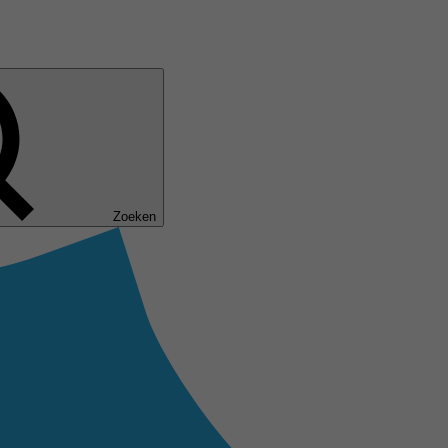
Zoeken