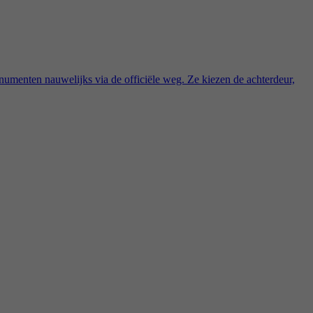
onumenten nauwelijks via de officiële weg. Ze kiezen de achterdeur,