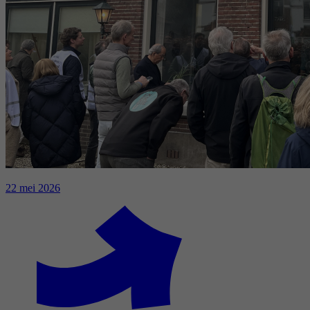
22 mei 2026