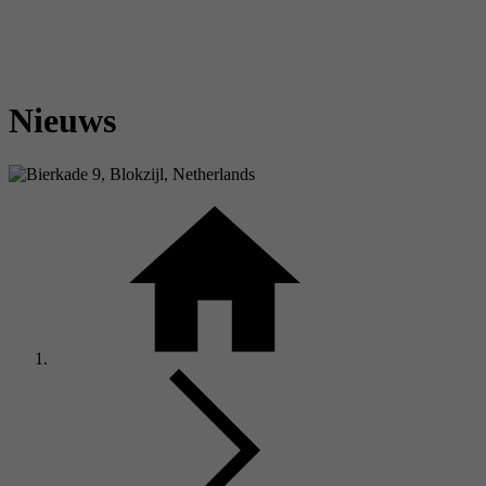
Nieuws