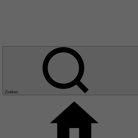
Zoeken