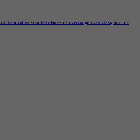
iedt handvatten voor het plaatsen en vervangen van vlakglas in de